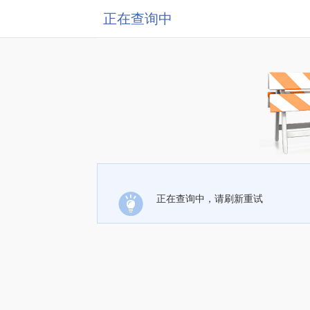
正在查询中
正在查询中，请刷新重试