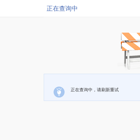
正在查询中
正在查询中，请刷新重试